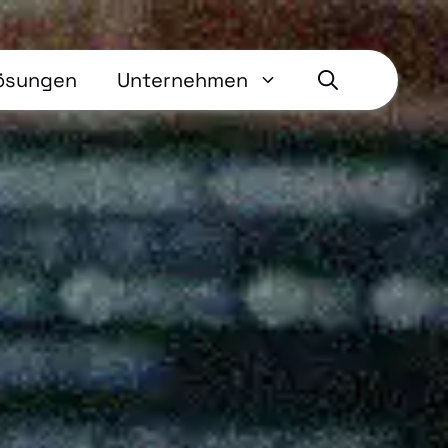
ösungen
Unternehmen