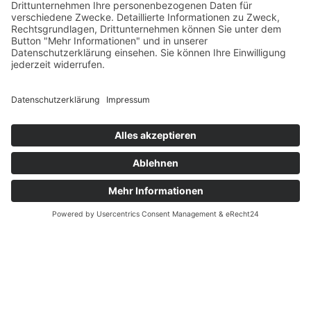
KONTAKT