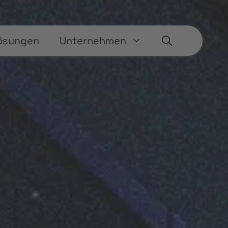
ösungen
Unternehmen