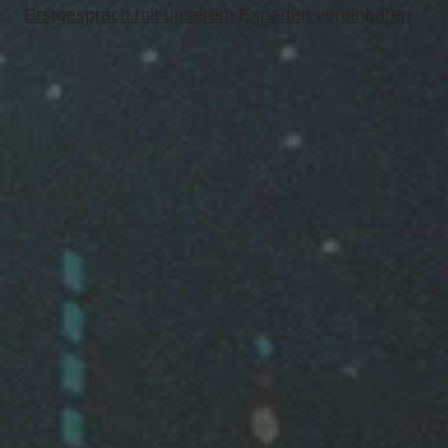
Erstgespräch mit unserem Experten vereinbaren